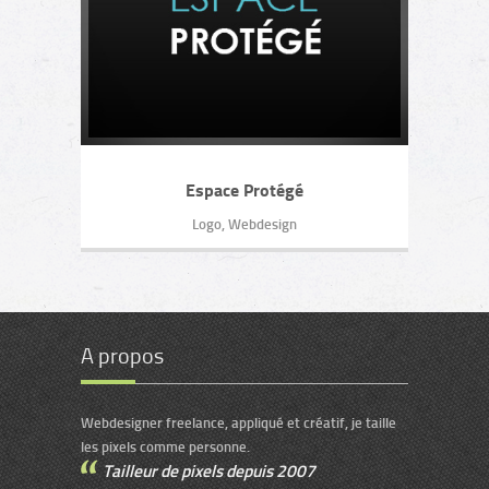
Espace Protégé
Logo, Webdesign
A propos
Webdesigner freelance, appliqué et créatif, je taille
les pixels comme personne.
Tailleur de pixels depuis 2007