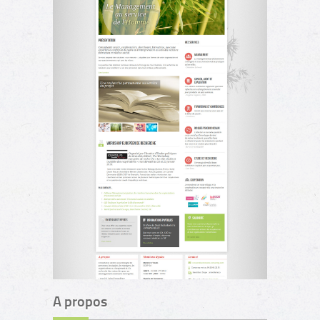
A propos